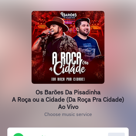
Os Barões Da Pisadinha
A Roça ou a Cidade (Da Roça Pra Cidade)
Ao Vivo
Choose music service