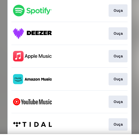
Ouça
Ouça
Ouça
Ouça
Ouça
Ouça