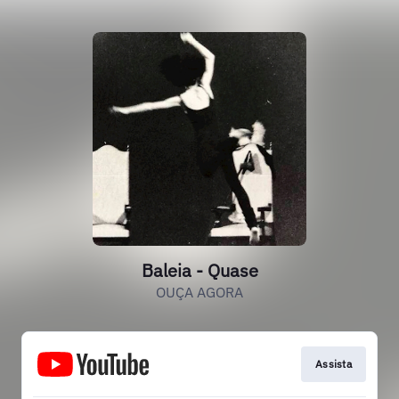
Baleia - Quase
OUÇA AGORA
Assista