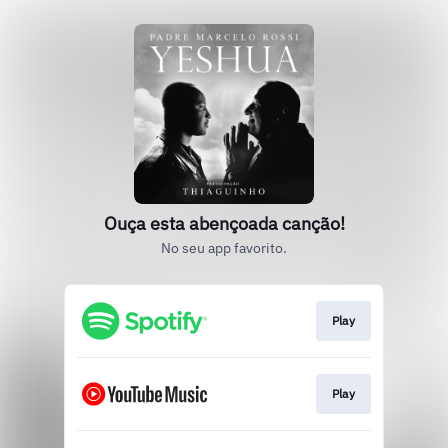
Ouça esta abençoada canção!
No seu app favorito.
Play
Play